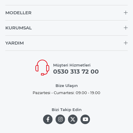
MODELLER
KURUMSAL
YARDIM
Müşteri Hizmetleri
0530 313 72 00
Bize Ulaşın
Pazartesi - Cumartesi: 09.00 - 19.00
Bizi Takip Edin