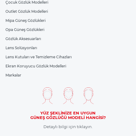
Çocuk Gözlük Modelleri
Outlet Gözlük Modelleri
Mipa Güneş Gözlükleri
Opa Güneş Gözlükleri
Gözlük Aksesuarları
Lens Solüsyonları
Lens Kutuları ve Temizleme Cihazları
Ekran Koruyucu Gözlük Modelleri
Markalar
YÜZ ŞEKLİNİZE EN UYGUN
GÜNEŞ GÖZLÜĞÜ MODELİ HANGİSİ?
Detaylı bilgi için tıklayın.