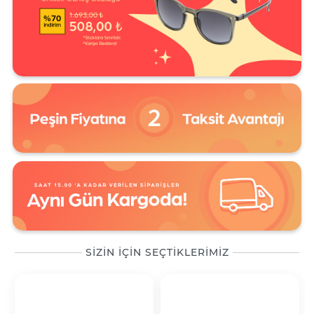
SİZİN İÇİN SEÇTİKLERİMİZ