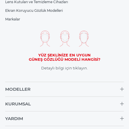
Lens Kutuları ve Temizleme Cihazları
Ekran Koruyucu Gözlük Modelleri
Markalar
YÜZ ŞEKLİNİZE EN UYGUN
GÜNEŞ GÖZLÜĞÜ MODELİ HANGİSİ?
Detaylı bilgi için tıklayın.
MODELLER
KURUMSAL
YARDIM