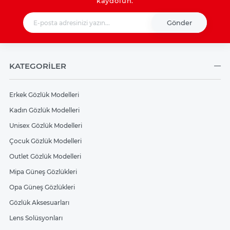
kaydolun.
Gönder
KATEGORİLER
Erkek Gözlük Modelleri
Kadın Gözlük Modelleri
Unisex Gözlük Modelleri
Çocuk Gözlük Modelleri
Outlet Gözlük Modelleri
Mipa Güneş Gözlükleri
Opa Güneş Gözlükleri
Gözlük Aksesuarları
Lens Solüsyonları