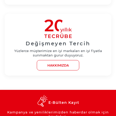
Değişmeyen Tercih
Yüzlerce müşterimize en iyi markaları en iyi fiyatla
sunmaktan gurur duyuyoruz.
HAKKIMIZDA
E-Bülten Kayıt
Kampanya ve yeniliklerimizden haberdar olmak için