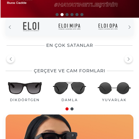
EN ÇOK SATANLAR
ÇERÇEVE VE CAM FORMLARI
DAMLA
YUVARLAK
GEOMETRİK