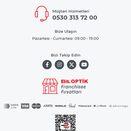
Müşteri Hizmetleri
0530 313 72 00
Bize Ulaşın
Pazartesi - Cumartesi: 09.00 - 19.00
Bizi Takip Edin