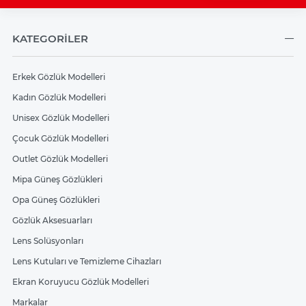
KATEGORİLER
Erkek Gözlük Modelleri
Kadın Gözlük Modelleri
Unisex Gözlük Modelleri
Çocuk Gözlük Modelleri
Outlet Gözlük Modelleri
Mipa Güneş Gözlükleri
Opa Güneş Gözlükleri
Gözlük Aksesuarları
Lens Solüsyonları
Lens Kutuları ve Temizleme Cihazları
Ekran Koruyucu Gözlük Modelleri
Markalar