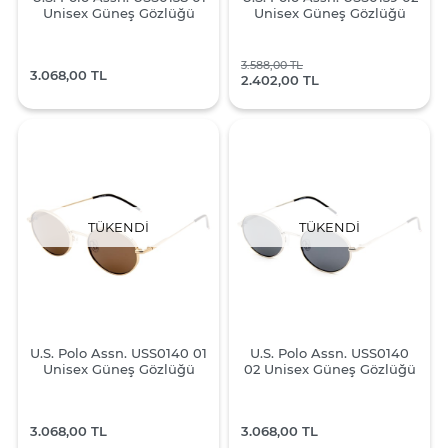
Unisex Güneş Gözlüğü
Unisex Güneş Gözlüğü
3.588,00 TL
3.068,00 TL
2.402,00 TL
TÜKENDI
TÜKENDI
U.S. Polo Assn. USS0140 01
U.S. Polo Assn. USS0140
Unisex Güneş Gözlüğü
02 Unisex Güneş Gözlüğü
3.068,00 TL
3.068,00 TL