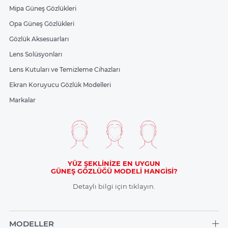
Mipa Güneş Gözlükleri
Opa Güneş Gözlükleri
Gözlük Aksesuarları
Lens Solüsyonları
Lens Kutuları ve Temizleme Cihazları
Ekran Koruyucu Gözlük Modelleri
Markalar
YÜZ ŞEKLİNİZE EN UYGUN
GÜNEŞ GÖZLÜĞÜ MODELİ HANGİSİ?
Detaylı bilgi için tıklayın.
MODELLER