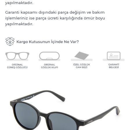
yapılmaktadır.
Garanti kapsamı dışındaki parça değişim ve bakım
işlemleriniz ise parça ücreti karşılığında ömür boyu
yapılmaktadır.