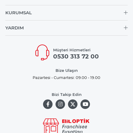
KURUMSAL
YARDIM
Müşteri Hizmetleri
0530 313 72 00
Bize Ulaşın
Pazartesi - Cumartesi: 09.00 - 19.00
Bizi Takip Edin