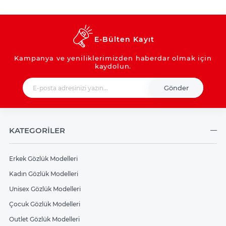
E-Bülten Kayıt
Kampanya ve yeniliklerimizden haberdar olmak için
kaydolun.
Gönder
KATEGORİLER
Erkek Gözlük Modelleri
Kadın Gözlük Modelleri
Unisex Gözlük Modelleri
Çocuk Gözlük Modelleri
Outlet Gözlük Modelleri