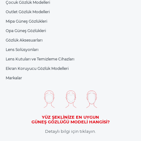
Çocuk Gözlük Modelleri
Outlet Gözlük Modelleri
Mipa Güneş Gözlükleri
Opa Güneş Gözlükleri
Gözlük Aksesuarları
Lens Solüsyonları
Lens Kutuları ve Temizleme Cihazları
Ekran Koruyucu Gözlük Modelleri
Markalar
YÜZ ŞEKLİNİZE EN UYGUN
GÜNEŞ GÖZLÜĞÜ MODELİ HANGİSİ?
Detaylı bilgi için tıklayın.