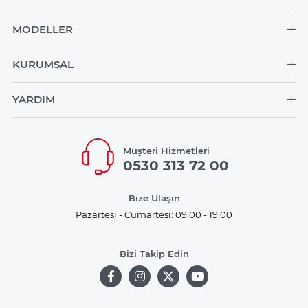
MODELLER
KURUMSAL
YARDIM
Müşteri Hizmetleri
0530 313 72 00
Bize Ulaşın
Pazartesi - Cumartesi: 09.00 - 19.00
Bizi Takip Edin