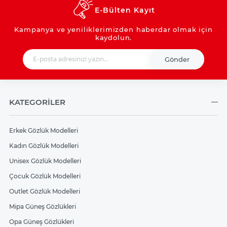
E-Bülten Kayıt
Kampanya ve yeniliklerimizden haberdar olmak için
kaydolun.
Gönder
KATEGORİLER
Erkek Gözlük Modelleri
Kadın Gözlük Modelleri
Unisex Gözlük Modelleri
Çocuk Gözlük Modelleri
Outlet Gözlük Modelleri
Mipa Güneş Gözlükleri
Opa Güneş Gözlükleri