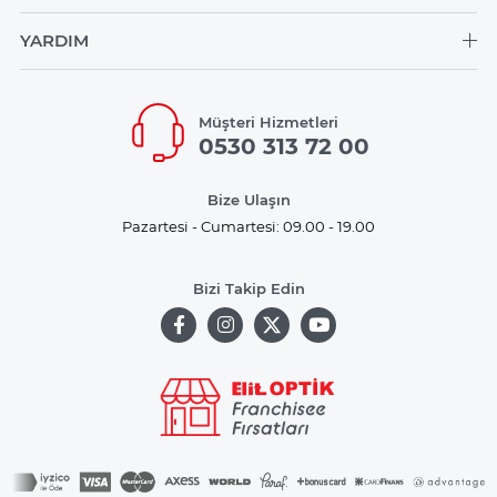
YARDIM
Müşteri Hizmetleri
0530 313 72 00
Bize Ulaşın
Pazartesi - Cumartesi: 09.00 - 19.00
Bizi Takip Edin