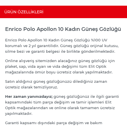
ÜRÜN ÖZELLIKLERI
Enrico Polo Apollon 10 Kadın Güneş Gözlüğü
Enrico Polo Apollon 10 Kadın Güneş Gözlüğü %100 UV
korumalı ve 2 yıl garantilidir. Güneş gözlüğü orijinal kutusu,
silme bezi ve garanti belgesi ile birlikte gönderilmektedir.
Online alışveriş sitemizden alacağınız güneş gözlüğü için
plaket, sap, vida ayarı ve vida değişimi tüm Elit Optik
mağazalarında ömür boyu ücretsiz olarak yapılmaktadır.
Satın aldığınız güneş gözlüğünüzü dilediğiniz zaman
ücretsiz olarak temizliyoruz.
Her zaman yanınızdayız;
güneş gözlüğünüz ile ilgili garanti
kapsamındaki tüm parça değişim ve tamir işlemleri Elit
Optik mağazalarından ve online olarak tamamen ücretsiz
yapılmaktadır.
Garanti kapsamı dışındaki parça değişim ve bakım