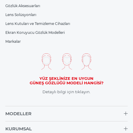
Gözlük Aksesuarları
Lens Solüsyonları
Lens Kutuları ve Temizleme Cihazları
Ekran Koruyucu Gözlük Modelleri
Markalar
YÜZ ŞEKLİNİZE EN UYGUN
GÜNEŞ GÖZLÜĞÜ MODELİ HANGİSİ?
Detaylı bilgi için tıklayın.
MODELLER
KURUMSAL