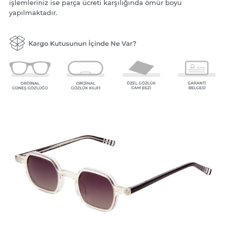
işlemleriniz ise parça ücreti karşılığında ömür boyu
yapılmaktadır.