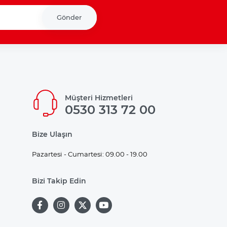
Gönder
Müşteri Hizmetleri
0530 313 72 00
Bize Ulaşın
Pazartesi - Cumartesi: 09.00 - 19.00
Bizi Takip Edin