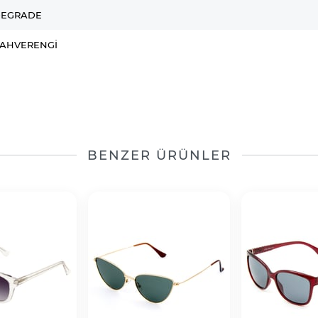
EGRADE
AHVERENGI
BENZER ÜRÜNLER