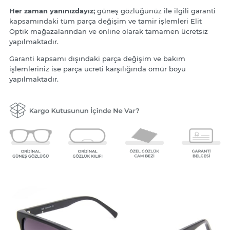
Her zaman yanınızdayız;
güneş gözlüğünüz ile ilgili garanti
kapsamındaki tüm parça değişim ve tamir işlemleri Elit
Optik mağazalarından ve online olarak tamamen ücretsiz
yapılmaktadır.
Garanti kapsamı dışındaki parça değişim ve bakım
işlemleriniz ise parça ücreti karşılığında ömür boyu
yapılmaktadır.